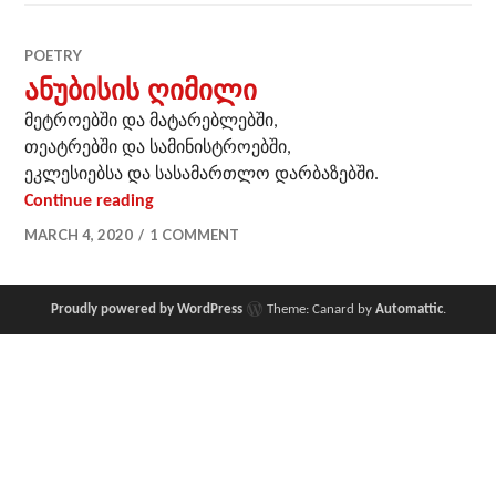
POETRY
ანუბისის ღიმილი
მეტროებში და მატარებლებში,
თეატრებში და სამინისტროებში,
ეკლესიებსა და სასამართლო დარბაზებში.
ანუბისის ღიმილი
Continue reading
MARCH 4, 2020
1 COMMENT
Proudly powered by WordPress
Theme: Canard by
Automattic
.