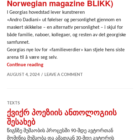
Norwegian magazine BLIKK)
I Georgias hovedstad lever kunstneren
«Andro Dadiani» ut følelser og personlighet gjennom en
maskert skikkelse – en alternativ personlighet – i skjul for
både familie, naboer, kollegaer, og resten av det georgiske
samfunnet.
Georgias nye lov for «familieverdier» kan stjele hens siste
arena til å være seg selv.
Hen trenger maske for å kunne være seg selv
Continue reading
AUGUST 4, 2024
LEAVE A COMMENT
TEXTS
ქვიქრ პოეზიის ანთოლოგიის
შესახებ
წიგნზე მუშაობის პროცესში 90-მდე ავტორთან
მომიწია მუშაობა და ამათგან 30-მდე ავტორის