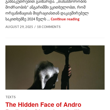
განსაკუთრებით გაიზარდა. „თანასწორობის
მოძრაობის“ ანგარიშში ვკითხულობთ, რომ
ორგანიზაციას მიგრაციასთან დაკავშირებულ
ორი ჩემოდნით დ
საკითხებზე 2024 წელს …
Continue reading
AUGUST 29, 2025
18 COMMENTS
TEXTS
The Hidden Face of Andro