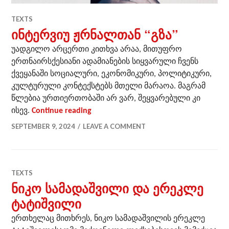
TEXTS
ინტერვიუ ჟრნალთან “გზა”
უადგილო არცერთი კითხვა არაა, მითუფრო
ერთნაირსქესიანი ადამიანების სიყვარული ჩვენს
ქვეყანაში სოციალური, ეკონომიკური, პოლიტიკური,
კულტურული კონტექსტებს მთელი მარაოა. მაგრამ
წლებია ურთიერთობაში არ ვარ, შეყვარებული კი
ინტერვიუ ჟრნალთან “გზა”
ისევ.
Continue reading
SEPTEMBER 9, 2024
LEAVE A COMMENT
TEXTS
ნიკო სამადაშვილი და ერეკლე
ტატიშვილი
ერთხელაც მითხრეს, ნიკო სამადაშვილის ერეკლე