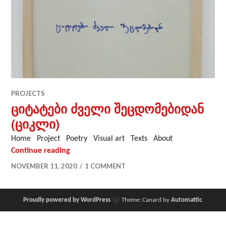
PROJECTS
ციტატები ძველი შეცდომებიდან
(ციკლი)
Home Project Poetry Visual art Texts About
ციტატები ძველი შეცდომებიდან (ციკლი)
Continue reading
NOVEMBER 11, 2020
1 COMMENT
Proudly powered by WordPress
Theme: Canard by
Automattic
.