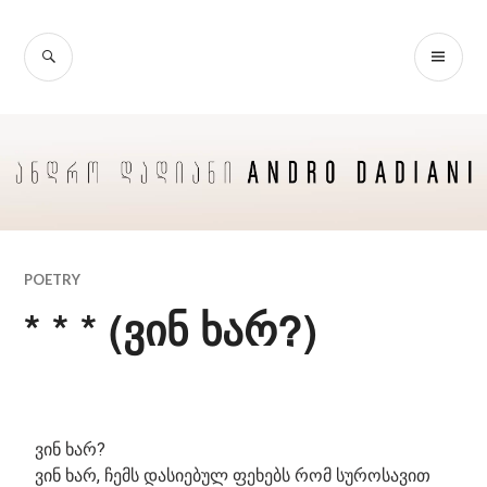
POETRY
* * * (ვინ ხარ?)
ვინ ხარ?
ვინ ხარ, ჩემს დასიებულ ფეხებს რომ სუროსავით