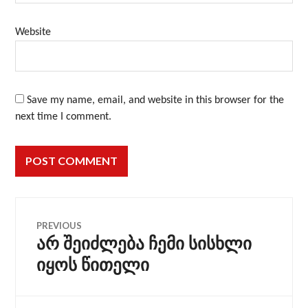
Website
Save my name, email, and website in this browser for the
next time I comment.
PREVIOUS
არ შეიძლება ჩემი სისხლი
იყოს წითელი