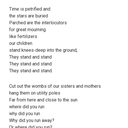
Time is petrified and
the stars are buried
Parched are the interlocutors
for great mourning.
like fertilizers
our children
stand knees-deep into the ground,
They stand and stand
They stand and stand
They stand and stand.
Cut out the wombs of our sisters and mothers
hang them on utility poles
Far from here and close to the sun
where did you run
why did you run
Why did you run away?
Or where did you run?