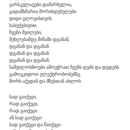
ვარსკვლავები დამარხულია,
გადამხმარია შორისდებულები
დიდი გლოვისთვის.
სასუქებივით,
ჩვენი შვილები,
მუხლებამდე მიწაში დგანან,
დგანან და დგანან
დგანან და დგანან
დგანან და დგანან.
საშვილოსნოები ამოვჭრათ ჩვენს დებს და დედებს
გამოვკიდოთ ელექტრობოძებზე,
შორს აქედან და მზესთან ახლოს
სად გაიქეცი,
რად გაიქეცი,
რად გაიქეცი
ან სად გაიქეცი
სად გაიქეცი და წაიქეცი