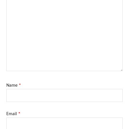
Name
*
Email
*