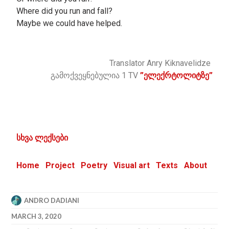
Where did you run and fall?
Maybe we could have helped.
Translator Anry Kiknavelidze
გამოქვეყნებულია 1 TV
”ელექრტოლიტზე”
სხვა ლექსები
Home
Project
Poetry
Visual art
Texts
About
ANDRO DADIANI
MARCH 3, 2020