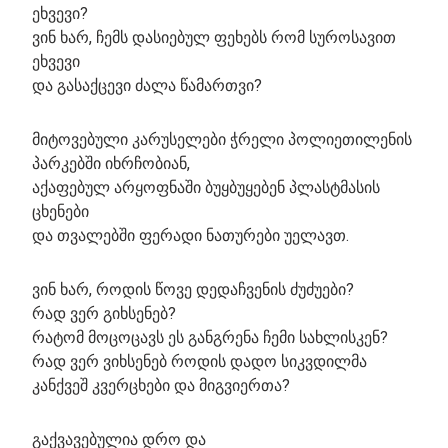
ეხვევი?
ვინ ხარ, ჩემს დასიებულ ფეხებს რომ სუროსავით
ეხვევი
და გასაქცევი ძალა წამართვი?
მიტოვებული კარუსელები ჭრელი პოლიეთილენის
პარკებში იხრჩობიან,
აქაფებულ არყოფნაში ბუყბუყებენ პლასტმასის
ცხენები
და თვალებში ფერადი ნათურები უელავთ.
ვინ ხარ, როდის წოვე დედაჩვენის ძუძუები?
რად ვერ გიხსენებ?
რატომ მოცოცავს ეს განგრენა ჩემი სახლისკენ?
რად ვერ ვიხსენებ როდის დადო სიკვდილმა
კანქვეშ კვერცხები და მიგვიერთა?
გაქვავებულია დრო და