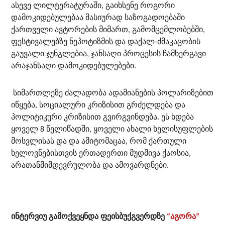
ასევე ლილტერატურაში, გაიხსენე როგორი
დამოკიდებულებაა მასიურად საზოგადოებაში
ქართველი ავტორების მიმართ, გამომცემლობებში,
ფესტივალებზე ნეპოტიზმის და დაქალ-ძმაკაცობის
გაუვალი ჯუნგლებია, ჯანსაღი პროცესის ჩამხერგავი
არაჯანსაღი დამოკიდებულებები.
სიმართლეზე ძალადობა ადამიანების პოლარიზებით
იწყება, სოციალური კრიზისით გრძელდება და
პოლიტიკური კრიზისით გვირგვინდება. ეს ხდება
ყოველ 8 წელიწადში, ყოველი ახალი ხელისუფლების
მოსვლისას და და ამიტომაცაა, რომ ქართული
ხელოვნებისთვის ერთადერთი მუდმივა ქაოსია,
არათანმიმდევრულობა და ამოვარდნები.
ინტერვიუ გამოქვეყნდა ფეისბუქგვერდზე
“აგორა”