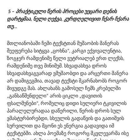
5 –
პრაქტიკული წერის პროცესი უეცარი დენის
დარტყმაა, ნელი ღეჭვა, კურდღელივით ჩქარ-ჩქარა
თუ…
მთლიანობაში ჩემი ტექსტთან მუშაობის მანერას
შეეფერება სიტყვა „ცოხნა“, კარგი ექვივალენტია,
ზოგჯერ რამდენიმე წელი ვუტრიალებ ერთ ლექსს,
რამდენიმე თვე მინიმუმ. სხვადასხვა დროს
სხვადასხვაგვარად ვმუშაობდი და არცერთი მანერა
არ დამიგეგმია, თავად ტექსტი მკარნახობს როგორ
მივუდგე მას. ახლახანს გამოსულ ჩემს კრებულში
„განსაწმენდელი“ არის ციკლი „დავითის
ფსალმუნები“, რომელიც დიდი სულიერი ტკივილის
პარალელურადაა დაწერილი, წერის დროს სულ
ვმასტურბირებდი, სხეულის გადაწვის და გათიშვის
სურვილით და მგონი ეს ენერგია გადავიდა იმ
ტექსტებში. ახლა პოემაზე როგორც მკვლევარმა ისე