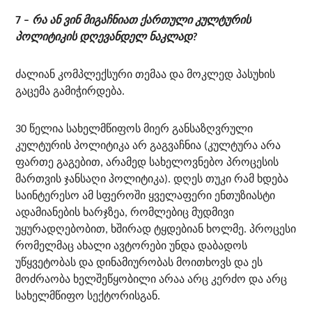
7 –
რა ან ვინ მიგაჩნიათ ქართული კულტურის
პოლიტიკის დღევანდელ ნაკლად?
ძალიან კომპლექსური თემაა და მოკლედ პასუხის
გაცემა გამიჭირდება.
30 წელია სახელმწიფოს მიერ განსაზღვრული
კულტურის პოლიტიკა არ გაგვაჩნია (კულტურა არა
ფართე გაგებით, არამედ სახელოვნებო პროცესის
მართვის ჯანსაღი პოლიტიკა). დღეს თუკი რამ ხდება
საინტერესო ამ სფეროში ყველაფერი ენთუზიასტი
ადამიანების ხარჯზეა, რომლებიც მუდმივი
უყურადღებობით, ხშირად ტყდებიან ხოლმე. პროცესი
რომელმაც ახალი ავტორები უნდა დაბადოს
უწყვეტობას და დინამიურობას მოითხოვს და ეს
მოძრაობა ხელშეწყობილი არაა არც კერძო და არც
სახელმწიფო სექტორისგან.