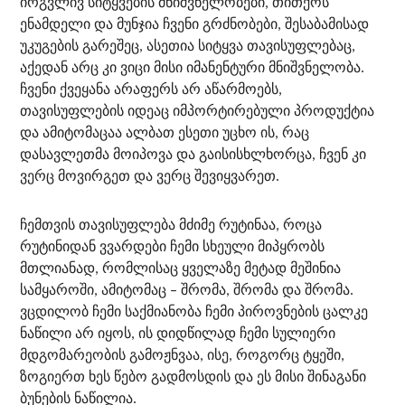
ირგვლივ სიტყვების მნიშვნელობები, თითქოს
ენამდელი და მუნჯია ჩვენი გრძნობები, შესაბამისად
უკუგების გარეშეც, ასეთია სიტყვა თავისუფლებაც,
აქედან არც კი ვიცი მისი იმანენტური მნიშვნელობა.
ჩვენი ქვეყანა არაფერს არ აწარმოებს,
თავისუფლების იდეაც იმპორტირებული პროდუქტია
და ამიტომაცაა ალბათ ესეთი უცხო ის, რაც
დასავლეთმა მოიპოვა და გაისისხლხორცა, ჩვენ კი
ვერც მოვირგეთ და ვერც შევიყვარეთ.
ჩემთვის თავისუფლება მძიმე რუტინაა, როცა
რუტინიდან ვვარდები ჩემი სხეული მიპყრობს
მთლიანად, რომლისაც ყველაზე მეტად მეშინია
სამყაროში, ამიტომაც – შრომა, შრომა და შრომა.
ვცდილობ ჩემი საქმიანობა ჩემი პიროვნების ცალკე
ნაწილი არ იყოს, ის დიდწილად ჩემი სულიერი
მდგომარეობის გამოჟნვაა, ისე, როგორც ტყეში,
ზოგიერთ ხეს წებო გადმოსდის და ეს მისი შინაგანი
ბუნების ნაწილია.