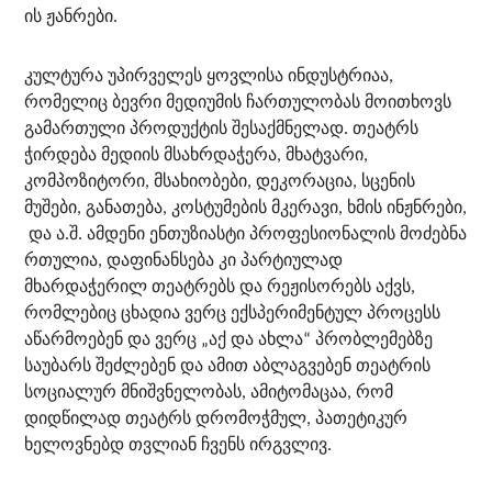
ის ჟანრები.
კულტურა უპირველეს ყოვლისა ინდუსტრიაა,
რომელიც ბევრი მედიუმის ჩართულობას მოითხოვს
გამართული პროდუქტის შესაქმნელად. თეატრს
ჭირდება მედიის მსახრდაჭერა, მხატვარი,
კომპოზიტორი, მსახიობები, დეკორაცია, სცენის
მუშები, განათება, კოსტუმების მკერავი, ხმის ინჟნრები,
და ა.შ. ამდენი ენთუზიასტი პროფესიონალის მოძებნა
რთულია, დაფინანსება კი პარტიულად
მხარდაჭერილ თეატრებს და რეჟისორებს აქვს,
რომლებიც ცხადია ვერც ექსპერიმენტულ პროცესს
აწარმოებენ და ვერც „აქ და ახლა“ პრობლემებზე
საუბარს შეძლებენ და ამით აბლაგვებენ თეატრის
სოციალურ მნიშვნელობას, ამიტომაცაა, რომ
დიდწილად თეატრს დრომოჭმულ, პათეტიკურ
ხელოვნებდ თვლიან ჩვენს ირგვლივ.