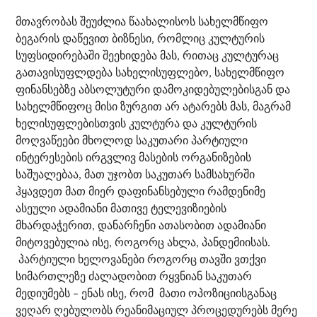
მთავრობას შეუძლია წაახალისოს სახელმწიფო
ბეგარის დაწევით ბიზნესი, რომლიც კულტურის
სუფსიდირებაში შეეხიდება მას, რითაც კულტურაც
გათავისუფლდება სახელისუფლებო, სახელმწიფო
ფინანსებზე აბსოლუტური დამოკიდებულებისგან და
სახელმწიფოც მისი ზურგით არ ატარებს მას, მაგრამ
ხელისუფლებისთვის კულტურა და კულტურის
მოღვაწეები მხოლოდ საკუთარი პარტიული
ინტერესების ირგვლივ მასების ორგანიზების
საშუალებაა, მათ უჯობთ საკუთარ სამსახურში
ჰყავდეთ მათ მიერ დაფინანსებული რამდენიმე
ასეული ადამიანი მათივე ტელევიზიების
მხარდაჭერით, დანარჩენი ათასობით ადამიანი
მიტოვებულია ისე, როგორც ახლა, პანდემიისას.
პარტიული ხელოვანები როგორც თავში ვთქვი
სიმართლეზე ძალადობით რყვნიან საკუთარ
მედიუმებს – ენას ისე, რომ მათი ოპოზიციისგანაც
ვეღარ ღებულობს რეანიმაციულ პროცედურებს მერე