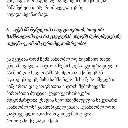
ვიმუშავე, ორ მაგიდაზე გაშლილი წიგნებით და
ჩანაწერებით, ასე რომ ყველა ჯერზე
სხვადასხვანაირად.
6 –
აქვს მნიშვნელობა სად ცხოვრობ, როგორ
სამშობლოში და რა გავლენას ახდენს შემოქმედებაზე
თქვენი ეკონომიკური მდგომარეობა
?
ეს ქვეყანა რომ ჩემს სამშობლოდ მივიჩნიო თავი
უნდა მოვიკლა, ისეთი ამბები ხდება. გეოგრაფიული
სამშობლო ხელოვანს არ მგონია ჰქონდეს ან
სჭირდებოდეს, მისი სამშობლო მისი შემოქმედებით
სამყაროა და გეოგრაფია ასეთის შემთხვევაში
პირობითი პუნქტია. ცუდი ეკონომიკური
მდგომარეობა ცხადია ხელისშემშლელია საკუთარი
„სამშობლოს“ განხორციელებაში, „უსამშობლოოდ“
დატოვებული ადამიანი კიდევ მარტივია
ბოროტმოქმედად იქცეს.