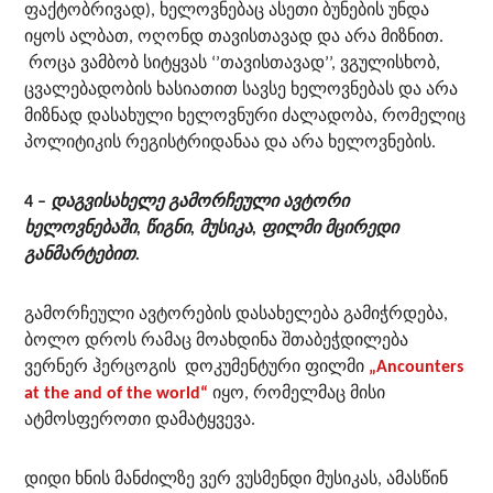
ფაქტობრივად), ხელოვნებაც ასეთი ბუნების უნდა
იყოს ალბათ, ოღონდ თავისთავად და არა მიზნით.
როცა ვამბობ სიტყვას ‘’თავისთავად’’, ვგულისხობ,
ცვალებადობის ხასიათით სავსე ხელოვნებას და არა
მიზნად დასახული ხელოვნური ძალადობა, რომელიც
პოლიტიკის რეგისტრიდანაა და არა ხელოვნების.
4 –
დაგვისახელე
გამორჩეული ავტორი
ხელოვნებაში, წიგნი, მუსიკა, ფილმი მცირედი
განმარტებით.
გამორჩეული ავტორების დასახელება გამიჭრდება,
ბოლო დროს რამაც მოახდინა შთაბეჭდილება
ვერნერ ჰერცოგის დოკუმენტური ფილმი
„Ancounters
at the and of the world“
იყო, რომელმაც მისი
ატმოსფეროთი დამატყვევა.
დიდი ხნის მანძილზე ვერ ვუსმენდი მუსიკას, ამასწინ