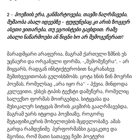
2
–
პოეზიის ერა, განმარტოვება, თავში ჩაღრმავება,
მუშაობა ახალ იდეებზე – ფუფუნებაც კი არის ზოგჯერ
ასეთი ვითარება, თუ ეგოისტები გავხდით. რამე
ახალი ნაწარმოები ან წიგნი ხო არ შემოგეწერათ?
მარადმყარი არაფერია, მაგრამ ქართული ზმნის ეს
უცნაური და ორგანული ფორმა, -„შემომეწერა“, – არ
მიყვარს, რადგან ინსტიქტურობით ნაკრანახევ
შემთხვევითობას გულისხმობს. ცოტა ხნის წინ მოვრჩი
პოემას, რომელსაც „არა იყო რა’’ – ჰქვია. მინდოდა
კვლევითი, ესსეს ტიპის ტექსტი დამეწერა, რომელიც
სალექსო ფორმას მოირგებდა, სიტყვასა და
მუსიკალურ სიტყვას შორის კავშირს გააღრმავებდა,
მაგრამ უარს იტყოდა პოეზიაზე, როგორც
მეტაფიზიკურის მოხელთების მცდელობაზე. ამას
გარდა რამდენიმე პერფორმანსი გავაკეთე და
მგონია, რომ მათი სათავეც ჩემი პოეტური