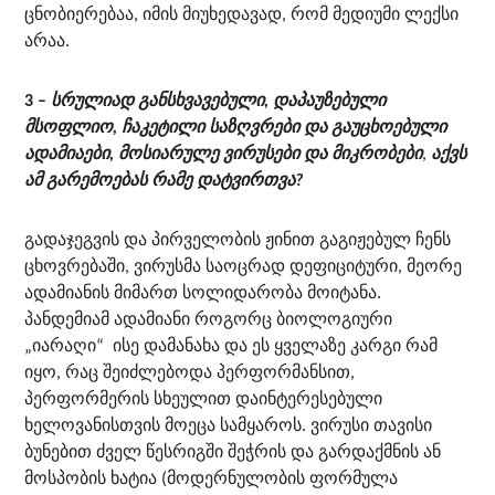
ცნობიერებაა, იმის მიუხედავად, რომ მედიუმი ლექსი
არაა.
3 –
სრულიად განსხვავებული, დაპაუზებული
მსოფლიო, ჩაკეტილი საზღვრები და გაუცხოებული
ადამიაები, მოსიარულე ვირუსები და მიკრობები
,
აქვს
ამ გარემოებას რამე დატვირთვა?
გადაჯეგვის და პირველობის ჟინით გაგიჟებულ ჩენს
ცხოვრებაში, ვირუსმა საოცრად დეფიციტური, მეორე
ადამიანის მიმართ სოლიდარობა მოიტანა.
პანდემიამ ადამიანი როგორც ბიოლოგიური
„იარაღი“ ისე დამანახა და ეს ყველაზე კარგი რამ
იყო, რაც შეიძლებოდა პერფორმანსით,
პერფორმერის სხეულით დაინტერესებული
ხელოვანისთვის მოეცა სამყაროს. ვირუსი თავისი
ბუნებით ძველ წესრიგში შეჭრის და გარდაქმნის ან
მოსპობის ხატია (მოდერნულობის ფორმულა