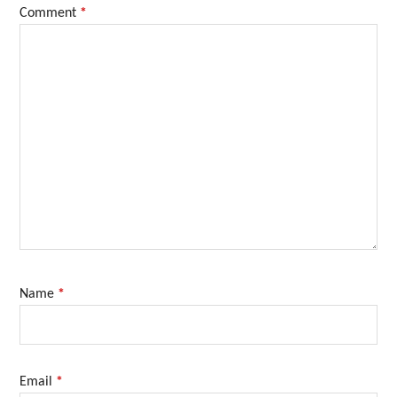
Comment
*
Name
*
Email
*