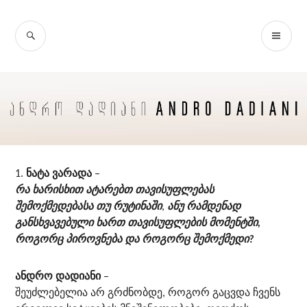
Skip
to
SEARCH
PR
content
ME
ნატა ვარადა
–
რა ხარისხით ატარებთ თავისუფლებას
შემოქმედებასა თუ რუტინაში
,
ანუ რამდენად
განსხვავებული ხართ თავისუფლების მომენტში,
როგორც პიროვნება და როგორც შემოქმედი?
ანდრო დადიანი
–
შეუძლებელია არ გრძნობდე, როგორ გაცვდა ჩვენს