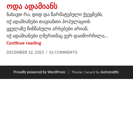
ოდა ადამიანს
ნახავთ რა, დიდ და წარმატებული ქვეყნებს,
იქ ადამიანები თავიანთი პოპულაციის
ყველაზე წინწასული არსებები არიან,
იქ ადამიანები ღმერთმაც ვერ დაიმორჩილა…
ოდა ადამიანს
Continue reading
DECEMBER 12, 2025
16 COMMENTS
Proudly powered by WordPress
Theme: Canard by
Automattic
.