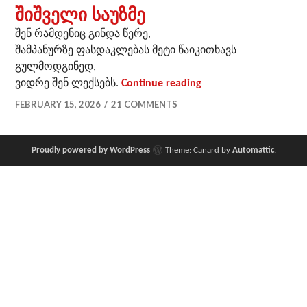
შიშველი საუზმე
შენ რამდენიც გინდა წერე,
შამპანურზე ფასდაკლებას მეტი წაიკითხავს
გულმოდგინედ,
შიშველი საუზმე
ვიდრე შენ ლექსებს.
Continue reading
FEBRUARY 15, 2026
21 COMMENTS
Proudly powered by WordPress
Theme: Canard by
Automattic
.