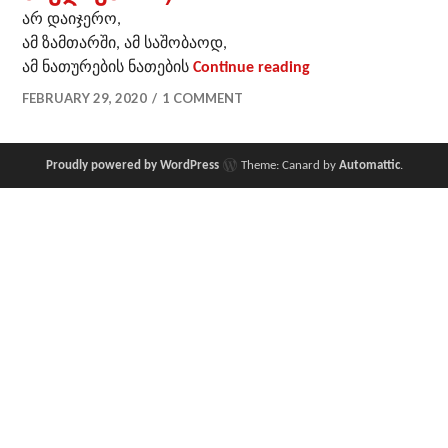
არ დაიჯერო,
ამ ზამთარში, ამ საშობაოდ,
* (ახლა რუსთავე
ამ ნათურების ნათების
Continue reading
FEBRUARY 29, 2020
1 COMMENT
Proudly powered by WordPress
Theme: Canard by
Automattic
.