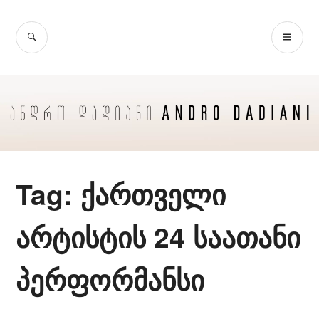
Skip
to
SEARCH
PR
content
ME
Tag:
ქართველი
არტისტის 24 საათანი
პერფორმანსი