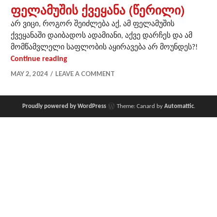
ფელამუშის ქვეყანა (წერილი)
არ ვიცი, როგორ შეიძლება აქ, ამ ფელამუშის
ქვეყანაში დაიბადოს ადამიანი, აქვე დარჩეს და ამ
მომწამვლელი საფლობის აყირავება არ მოუნდეს?!
ფელამუშის ქვეყანა (წერილი)
Continue reading
MAY 2, 2024
LEAVE A COMMENT
Proudly powered by WordPress
Theme: Canard by
Automattic
.