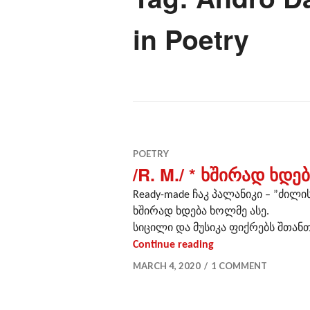
in Poetry
POETRY
/R. M./ * ხშირად ხდე
Ready-made ჩაკ პალანიკი – ”ძილ
ხშირად ხდება ხოლმე ასე.
სიცილი და მუსიკა ფიქრებს შთანთ
/R. M./ * ხშირად 
Continue reading
MARCH 4, 2020
1 COMMENT