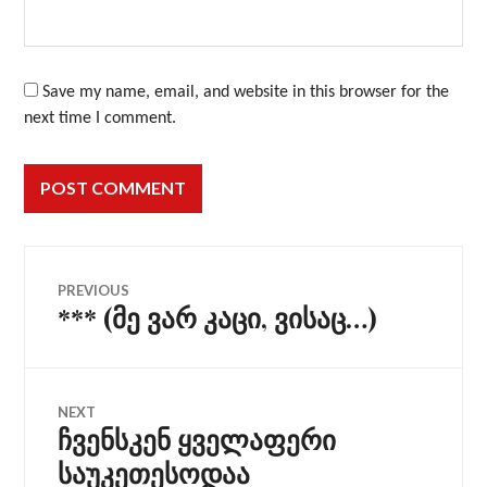
Save my name, email, and website in this browser for the
next time I comment.
Post
PREVIOUS
*** (მე ვარ კაცი, ვისაც…)
Previous
navigation
post:
NEXT
ჩვენსკენ ყველაფერი
Next
post:
საუკეთესოდაა