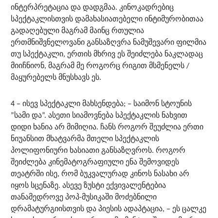
ინტერპრეტაცია და დადგმაა. კინოკადრებიც
სპექტაკლისთვის დამახასიათებელი ინტიმურობითაა
გადაღებული მაგრამ მაინც რთულია
ერთმნიშვნელოვანი განსაზღვრა ნამუშევარი ფილმია
თუ სპექტაკლი, ერთის მხრივ ეს შეიძლება ნაკლადაც
მიიჩნიონ, მაგრამ მე როგორც რიგით მსმენელს /
მაყურებელს მნუსხავს ეს.
4 – ისევ სპექტაკლი მახსენდება; – საიმონ სტოუნის
”სამი და”. ასეთი სიამოვნება სპექტაკლის ნახვით
დიდი ხანია არ მიმიღია. ჩანს როგორ შეუძლია ერთი
ნიუანსით მხატვარმა მთელი სპექტაკლის
პოლიფონიური ხასიათი განსაზღვროს. როგორ
შეიძლება კინემატოგრაფიული ენა შემოვიდეს
თეატრში ისე, რომ ბუკვალურად კინოს ნასახი არ
იყოს სცენაზე. ასევე ზუსტი ექვივალენტებია
თანამედროვე პოპ-მუსიკაში მოძებნილი
დრამატურგიისთვის და პიესის ადაპტაცია, – ეს ცალკე