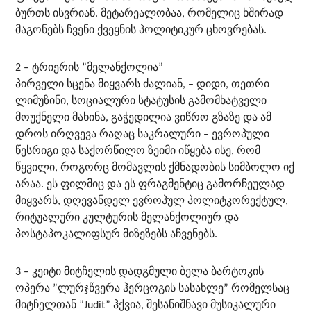
ბურთს ისვრიან. მეტარეალობაა, რომელიც ხშირად
მაგონებს ჩვენი ქვეყნის პოლიტიკურ ცხოვრებას.
2 – ტრიერის ”მელანქოლია”
პირველი სცენა მიყვარს ძალიან, – დიდი, თეთრი
ლიმუზინი, სოციალური სტატუსის გამომხატველი
მოუქნელი მახინა, გაჭედილია ვიწრო გზაზე და ამ
დროს ირღვევა რაღაც საკრალური – ევროპული
წესრიგი და საქორწილო ზეიმი იწყება ისე, რომ
წყვილი, როგორც მომავლის ქმნადობის სიმბოლო იქ
არაა. ეს ფილმიც და ეს ფრაგმენტიც გამორჩეულად
მიყვარს, დღევანდელ ევროპულ პოლიტკორექტულ,
რიტუალური კულტურის მელანქოლიურ და
პოსტაპოკალიფსურ მიზეზებს აჩვენებს.
3 – კეიტი მიტჩელის დადგმული ბელა ბარტოკის
ოპერა ”ლურჯწვერა ჰერცოგის სასახლე” რომელსაც
მიტჩელთან ”Judit” ჰქვია, შესანიშნავი მუსიკალური