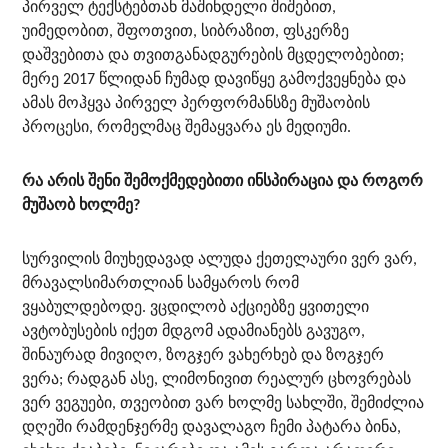
პირველ ტექსტებთან მაშინდელი შიშებით,
უიმედობით, შფოთვით, სიბრაზით, ფსკერზე
დაშვებითა და თვითგანადგურების მცდელობებით;
მერე 2017 წლიდან ჩუმად დავიწყე გამოქვეყნება და
ამას მოჰყვა პირველ პერფორმანსზე მუშაობის
პროცესი, რომელმაც შემაყვარა ეს მედიუმი.
რა არის შენი შემოქმედებითი ინსპირაცია და როგორ
მუშაობ ხოლმე?
სურვილის მიუხედავად ალუდა ქეთელაური ვერ ვარ,
მრავალსიმართლიან სამყაროს რომ
ვყაბულდებოდე. ვცდილობ აქციებზე ყვითელი
ავტობუსების იქეთ მდგომ ადამიანებს გავუგო,
შინაურად მივიღო, ზოგჯერ ვახერხებ და ზოგჯერ
ვერა; რადგან ასე, ლიმონივით რეალურ ცხოვრებას
ვერ ვეგუები, თვეობით ვარ ხოლმე სახლში, შემიძლია
დღეში რამდენჯერმე დავალაგო ჩემი პატარა ბინა,