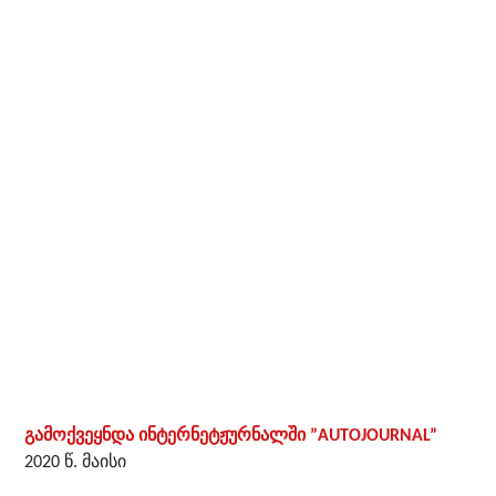
გამოქვეყნდა ინტერნეტჟურნალში ”AUTOJOURNAL”
2020 წ. მაისი