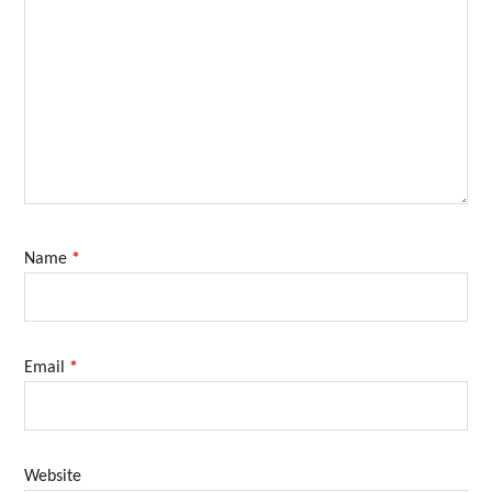
Name
*
Email
*
Website