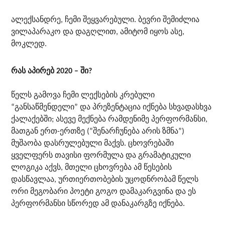
ალექსანდრე, ჩემი შეყვარებული. ბევრი შემიძლია
ვილაპარაკო და დაგღლით, ამიტომ იყოს ასე,
მოკლედ.
რას აპირებ 2020 – ში?
წელს გამოვა ჩემი ლექსების კრებული
“განსაწმენდელი” და პრეზენტაცია იქნება სხვადასხვა
ქალაქებში; ასევე მექნება რამდენიმე პერფორმანსი,
მათგან ერთ-ერთზე (”შენარჩუნება არის ზმნა”)
მუშაობა დასრულებული მაქვს. ცხოვრებაში
ყველფერს თავისი ფორმულა და გრამატიკული
ლოგიკა აქვს, მთელი ცხოვრება ამ წესების
დასწავლაა, ურთიერთობების უცოდნრობამ წელს
ორი მეგობარი პოეტი გოგო დამაკარგვინა და ეს
პერფორმანსი სწორედ ამ დანაკარგზე იქნება.