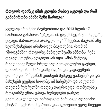
როგორ დაიწყე იმის კეთება რასაც აკეთებ და რამ
განაპირობა ამაში შენი ჩართვა?
ყველაფერი ჩემი ბავშვობითა და 2013 წლის 17
მაისითაა განპირობებული. იმ დღეს მეც რუსთაველზე
ვიყავი, მართალია არაფერი დამშავებია, მაგრამ ასე
ხელშესახებად არასოდეს მიგრძვნია, რომ ამ
”მოდგმაში”, როგორც მანდელშტამი ამბობს, ჩემს
თავად ყოფნის ადგილი არ იყო. ამის შემდეგ
რამდენიმე წელი სრულიად ასოციალური გავხდი,
ლაპარაკი რომ არ დამვიწყებოდა გადაცემებს
ვრთავდი, წამყვანის კითხვის შემდეგ ვაპაუზებდი და
პასუხებს ვცემდი ხოლმე. ამ სიჩუმეში და საკუთარ
თავთან ჩურჩულში რაღაც დაგროვდა, რომელსაც
როგორმე უნდა ეპოვა ხვრელები გარეთ
გამოსასვლელად. ნარწყევით პირსავსე ადამიანი
უნიტაზისკენ რომ გარბის დაახლოებით ეგრე მივედი