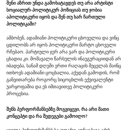
შენი აზრით უნდა გამოხატავდეს თუ არა არტისტი
სოციალურ-პოლიტიკურ პოზიციას თუ ჯობია
აპოლიტიკური იყოს და შენ თუ ხარ ჩართული
პოლიტიკაში?
ამბობენ, ადამიანი პოლიტიკური ცხოველია და ვინც
ცდილობს არ იყოს პოლიტიკური მარტო ცხოველი
რჩებაო. პარტიული ჯერ არა ვარ და პოლიტიკური
ცხადია კი. მომავალი წარსულის ინაუგურაციიდან არ
იბადება, სანამ დღეში ერთი რაღაცის შეცვლას მაინც
ითხოვს ადამიანი ცოცხალია, აქედან გამოდის, რომ
განვითარება როგორც სიცოცხლის ექვივალენტი
უარყოფაშია და ეს იმთავითვე პოლიტიკური
პროცესია.
შენს პერფორმანსებზე მოგვიყევი, რა არი მათი
კონცეპტი და რა შედეგები გამოიღო?