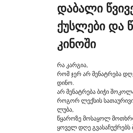
დაბალი წვივ
ქუსლები და 
კინოში
რა კარგია,
რომ ჯერ არ მენატრება დღე
დინო.
არ მენატრება ბიჭი შოკოლ
როგორ ლექსის სათაურივით
ლუბა,
წყაროზე მოსაყოლ მოთხრობ
ყოველ დღე გვასაჩუქრებს 