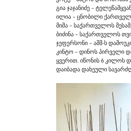
გია ჯაჯანიძე – ტელეწამყვა
ილია – ცნობილი ქართველ
მიშა – საქართველოს მესამ
ბიძინა – საქართველოს თ
ჯეფერსონი – აშშ-ს დამო
კინტო – დინოს პირველი დ
ყვერით. იწონის 6 კილოს დ
დაიბადა დახეული სავარძლი