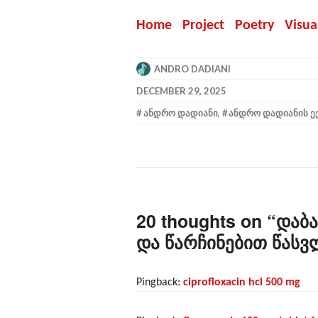
Home
Project
Poetry
Visu
ANDRO DADIANI
DECEMBER 29, 2025
ᲐᲜᲓᲠᲝ ᲓᲐᲓᲘᲐᲜᲘ
,
ᲐᲜᲓᲠᲝ ᲓᲐᲓᲘᲐᲜᲘᲡ Ე
20 thoughts on “
დაბა
და წარჩინებით წასვ
Pingback:
ciprofloxacin hcl 500 mg