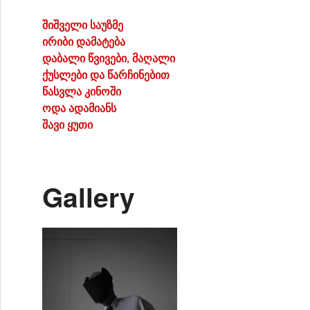
შიშველი საუზმე
ირიბი დამატება
დაბალი წვივები, მაღალი
ქუსლები და წარჩინებით
წასვლა კინოში
ოდა ადამიანს
შავი ყუთი
Gallery