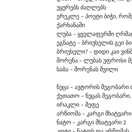
უყურებს ძაღლებს
ერეკლე – პოეტი ბიჭი, რო
ქარხანაში
ლუბა – ყველაფერში ღრმა
ეგნატე – ბრიუსელის გეი ბ
ბრიუსელი? – დიდი კაი ვინ
შორენა – ლუბას უფროსი 
საბა – შორენას შვილი
ნუცა – ავტორის მეგობარი
ქეთათო – ნუცას მეგობარ
ირაკლი – მეფე
არწიომა – კარგი მხატვარი
ნატო – კარგი მხატვარი 2
კოტე – ნატოს და არწომას