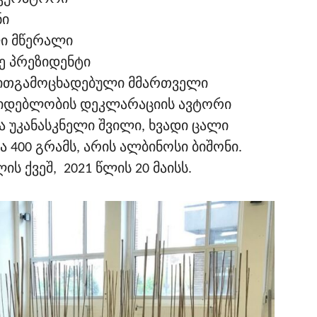
ნი
ი მწერალი
ე პრეზიდენტი
ვითგამოცხადებული მმართველი
უკიდებლობის დეკლარაციის ავტორი
ა უკანასკნელი შვილი, ხვადი ცალი
ა 400 გრამს, არის ალბინოსი ბიშონი.
ს ქვეშ, 2021 წლის 20 მაისს.