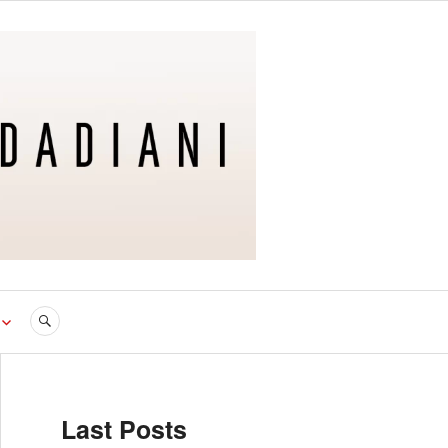
SEARCH
Last Posts