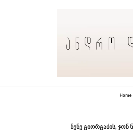
Home
ნენე გიორგაძის, ჯონ 