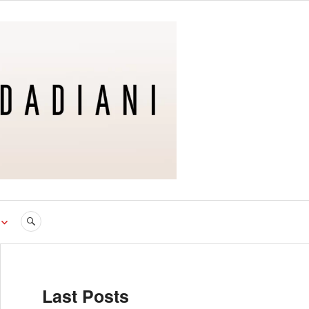
Last Posts