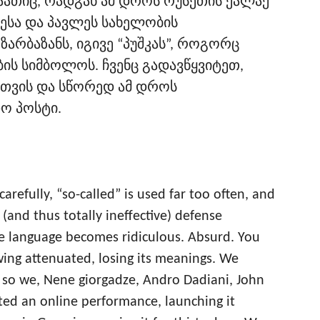
აათიც, რადგან ამ დროს რუსეთის ქალაქ
რესა და პავლეს სახელობის
ზარბაზანს, იგივე “პუშკას”, როგორც
ის სიმბოლოს. ჩვენც გადავწყვიტეთ,
ათვის და სწორედ ამ დროს
ო პოსტი.
refully, “so-called” is used far too often, and
e (and thus totally ineffective) defense
he language becomes ridiculous. Absurd. You
wing attenuated, losing its meanings. We
d so we, Nene giorgadze, Andro Dadiani, John
ted an online performance, launching it