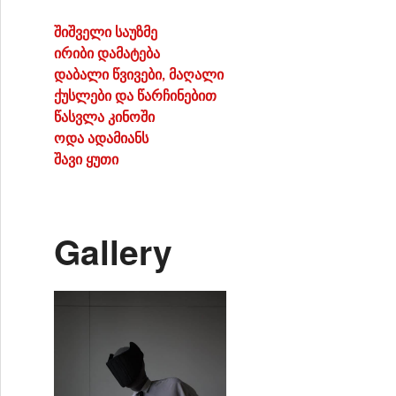
შიშველი საუზმე
ირიბი დამატება
დაბალი წვივები, მაღალი
ქუსლები და წარჩინებით
წასვლა კინოში
ოდა ადამიანს
შავი ყუთი
Gallery