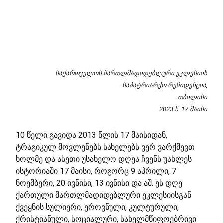
საქართველოს მართლმადიდებლური ეკლესიის
საპატრიარქო რეზიდენცია,
თბილისი
2023 წ. 17 მაისი
10 წელი გავიდა 2013 წლის 17 მაისიდან,
ტრაგიკულ მოვლენებს სახელებს ვერ ვარქმევთ
ხოლმე და ასეთი უსახელო დღეა ჩვენს უახლეს
ისტორიაში 17 მაისი, როგორც 9 აპრილი, 7
ნოემბერი, 20 ივნისი, 13 ივნისი და აშ. ეს დღე
ქართული მართლმადიდებლური ეკლესიისგან
ქვეყნის სულიერი, ეროვნული, კულტურული,
ქრისტიანული, სოციალური, სახელმწიფოებრივი