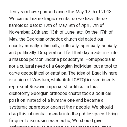
Ten years have passed since the May 17 th of 2013.
We can not name tragic events, so we have these
nameless dates: 17th of May, 9th of April, 7th of
November, 20th and 13th of June, etc. On the 17th of
May, the Georgian orthodox church defeated our
country morally, ethnically, culturally, spiritually, socially,
and politically. Desperation I felt that day made me into
a masked person under a pseudonym. Homophobia is
not a cultural need of a Georgian individual but a tool to
carve geopolitical orientation. The idea of Equality here
is a sign of Western, while Anti LGBTQIA+ sentiments
represent Russian imperialist politics. In this
dichotomy Georgian orthodox church took a political
position instead of a humane one and became a
systemic oppressor against their people. We should
drag this influential agenda into the public space. Using
frequent discussion as a tactic, We should give