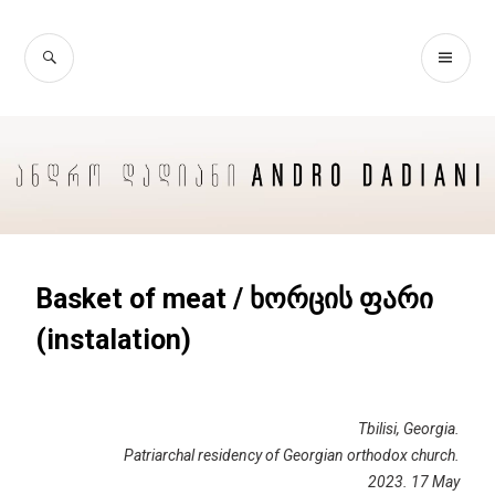
Basket of meat / ხორცის ფარი
(instalation)
Tbilisi, Georgia.
Patriarchal residency of Georgian orthodox church.
2023. 17 May