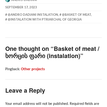
SEPTEMBER 17, 2023
@ANDRO DADIANI INSTALATION
,
@BASKET OF MEAT
,
@INSTALATION WITH PTRIARCHAL OF GEORGIA
One thought on “
Basket of meat /
ხორცის ფარი (instalation)
”
Pingback:
Other projects
Leave a Reply
Your email address will not be published.
Required fields are