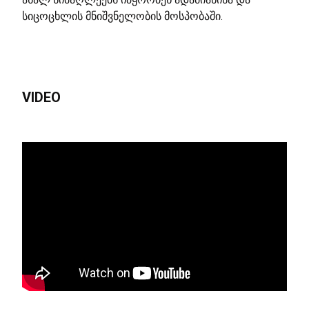
სიცოცხლის მნიშვნელობის მოსპობაში.
VIDEO