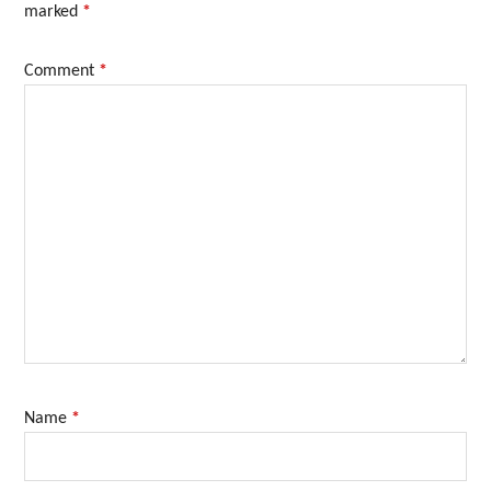
marked
*
Comment
*
Name
*