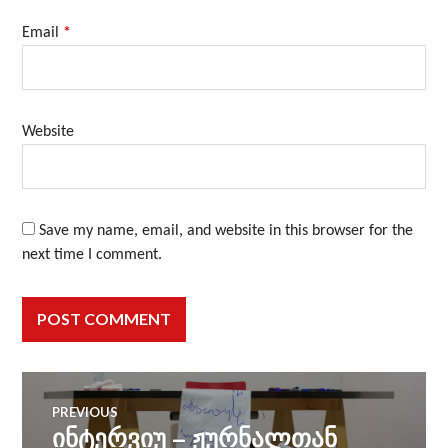
Email
*
Website
Save my name, email, and website in this browser for the
next time I comment.
PREVIOUS
ინტერვიუ – ჟურნალთან