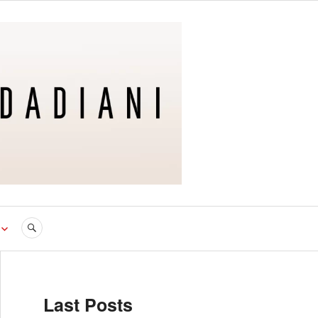
Last Posts