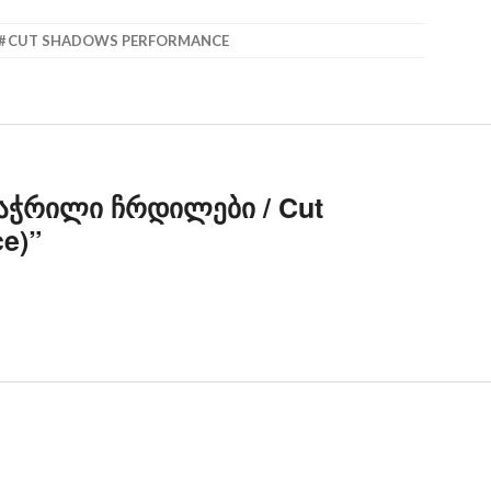
CUT SHADOWS PERFORMANCE
აჭრილი ჩრდილები / Cut
e)
”