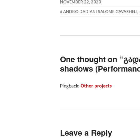
NOVEMBER 22, 2020
ANDRO DADIANI SALOME GAVASHELI
,
One thought on “
გად
shadows (Performanc
Pingback:
Other projects
Leave a Reply