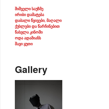
შიშველი საუზმე
ირიბი დამატება
დაბალი წვივები, მაღალი
ქუსლები და წარჩინებით
წასვლა კინოში
ოდა ადამიანს
შავი ყუთი
Gallery