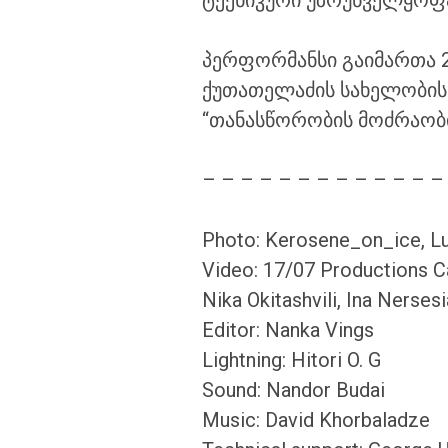
ტექნიკური უზრუნველყოფა
პერფორმანსი გაიმართა 2
ქუთათელაძის სახელობის 
“თანასწორობის მოძრაობი
– – – – – – – – – – – – –
Photo: Kerosene_on_ice, Lu
Video: 17/07 Productions 
Nika Okitashvili, Ina Nerses
Editor: Nanka Vings
Lightning: Hitori O. G
Sound: Nandor Budai
Music: David Khorbaladze