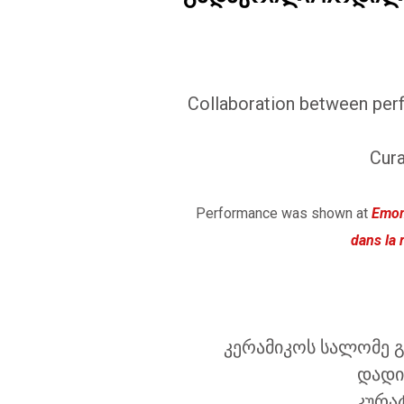
Collaboration between per
Cura
Performance was shown at
Emome
dans la 
კერამიკოს სალომე 
დადი
კურა