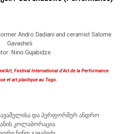
former Andro Dadiani and ceramist Salome
Gavasheli
tor: Nino Gujabidze
’Art, Festival International d’Art de la Performance
rue et art plastique au Togo.
გავაშელისა და პერფორმერ ანდრო
ანის კოლაბორაცია
ტორი ნინო გუჯაბიძე