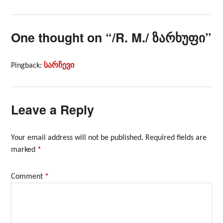
One thought on “
/R. M./ ზარხუფი
”
Pingback:
სარჩევი
Leave a Reply
Your email address will not be published.
Required fields are
marked
*
Comment
*