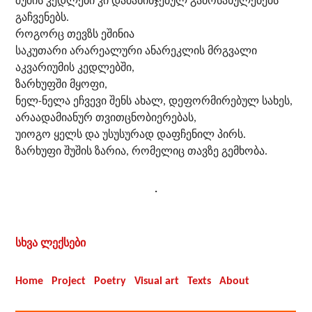
შუშის კედლები კი დამახინჯებულ გამოსახულებებს
გაჩვენებს.
როგორც თევზს ეშინია
საკუთარი არარეალური ანარეკლის მრგვალი
აკვარიუმის კედლებში,
ზარხუფში მყოფი,
ნელ-ნელა ეჩვევი შენს ახალ, დეფორმირებულ სახეს,
არაადამიანურ თვითცნობიერებას,
უიოგო ყელს და უსუსურად დაფჩენილ პირს.
ზარხუფი შუშის ზარია, რომელიც თავზე გემხობა.
.
სხვა ლექსები
Home
Project
Poetry
Visual art
Texts
About