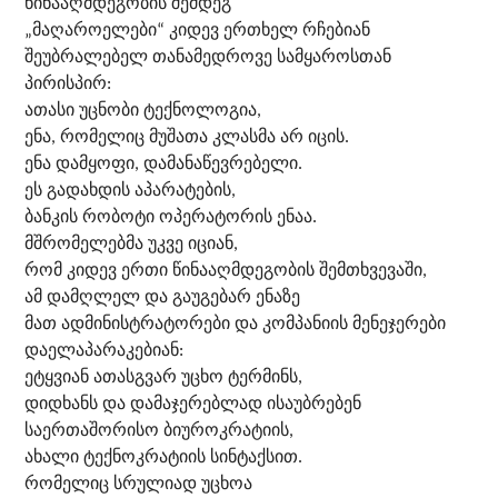
წინააღმდეგობის შემდეგ
„მაღაროელები“ კიდევ ერთხელ რჩებიან
შეუბრალებელ თანამედროვე სამყაროსთან
პირისპირ:
ათასი უცნობი ტექნოლოგია,
ენა, რომელიც მუშათა კლასმა არ იცის.
ენა დამყოფი, დამანაწევრებელი.
ეს გადახდის აპარატების,
ბანკის რობოტი ოპერატორის ენაა.
მშრომელებმა უკვე იციან,
რომ კიდევ ერთი წინააღმდეგობის შემთხვევაში,
ამ დამღლელ და გაუგებარ ენაზე
მათ ადმინისტრატორები და კომპანიის მენეჯერები
დაელაპარაკებიან:
ეტყვიან ათასგვარ უცხო ტერმინს,
დიდხანს და დამაჯერებლად ისაუბრებენ
საერთაშორისო ბიუროკრატიის,
ახალი ტექნოკრატიის სინტაქსით.
რომელიც სრულიად უცხოა