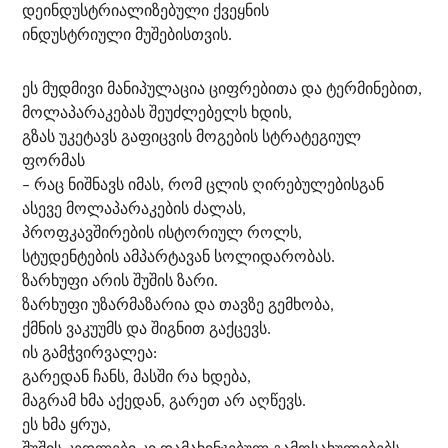
დეინდუსტრიალიზებული ქვეყნის
ინდუსტრიული მუშებისთვის.
ეს მუდმივი მანიპულაცია ციფრებითა და ტერმინებით,
მოლაპარაკებას შეუძლებელს ხდის,
გზას უკეტავს გაფიცვის მოგების სტრატეგიულ
ფორმას
– რაც ნიშნავს იმას, რომ ცლის ღირებულებისგან
ასევე მოლაპარაკების ძალას,
პროფკავშირების ისტორიულ როლს,
სტუდენტების ამპარტავან სოლიდარობას.
ზარხუფი არის შუშის ზარი.
ზარხუფი უზარმაზარია და თავზე გემხობა,
ქმნის ვაკუუმს და შიგნით გაქცევს.
ის გამჭვირვალეა:
გარედან ჩანს, მასში რა ხდება,
მაგრამ ხმა აქედან, გარეთ არ აღწევს.
ეს ხმა ყრუა,