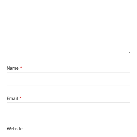
Name
*
Email
*
Website