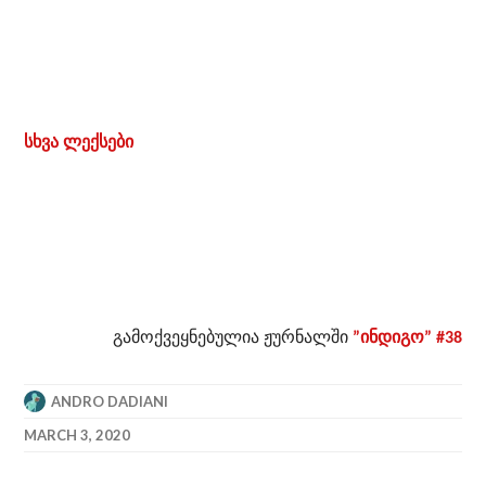
სხვა ლექსები
გამოქვეყნებულია ჟურნალში
”ინდიგო” #38
ANDRO DADIANI
MARCH 3, 2020