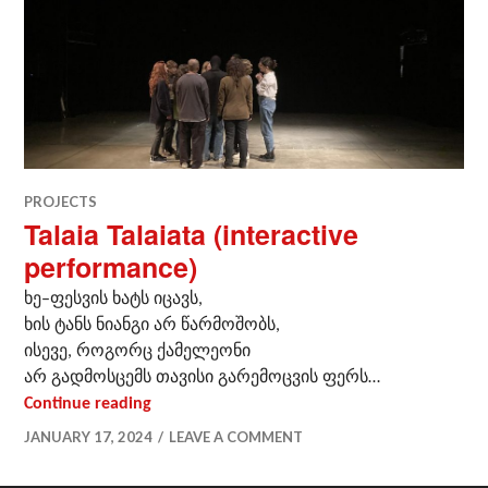
PROJECTS
Talaia Talaiata (interactive
performance)
ხე–ფესვის ხატს იცავს,
ხის ტანს ნიანგი არ წარმოშობს,
ისევე, როგორც ქამელეონი
არ გადმოსცემს თავისი გარემოცვის ფერს…
Talaia Talaiata (interactive performance)
Continue reading
JANUARY 17, 2024
LEAVE A COMMENT